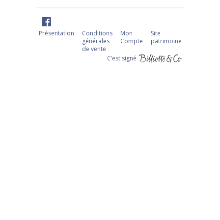
Présentation
Conditions
Mon
Site
générales
Compte
patrimoine
de vente
C‘est signé