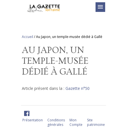
menu
Accueil
/
Au Japon, un temple-musée dédié à Gallé
AU JAPON, UN
TEMPLE-MUSÉE
DÉDIÉ À GALLÉ
Article présent dans la :
Gazette n°50
Présentation
Conditions
Mon
Site
générales
Compte
patrimoine