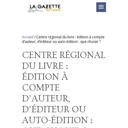
menu
Accueil
/
Centre régional du livre : édition à compte
d’auteur, d’éditeur ou auto-édition : que choisir ?
CENTRE RÉGIONAL
DU LIVRE :
ÉDITION À
COMPTE
D’AUTEUR,
D’ÉDITEUR OU
AUTO-ÉDITION :