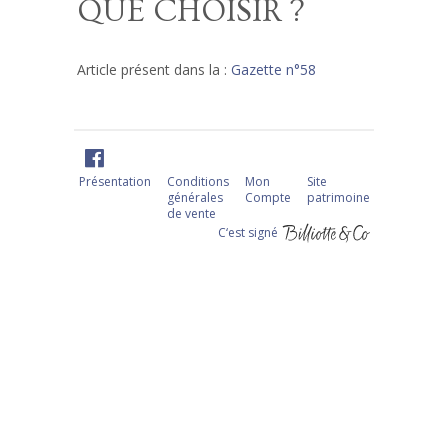
QUE CHOISIR ?
Article présent dans la :
Gazette n°58
Présentation
Conditions
Mon
Site
générales
Compte
patrimoine
de vente
C‘est signé