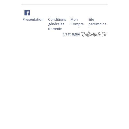
Présentation
Conditions
Mon
Site
générales
Compte
patrimoine
de vente
C‘est signé