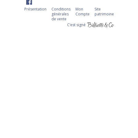
Présentation
Conditions
Mon
Site
générales
Compte
patrimoine
de vente
C‘est signé