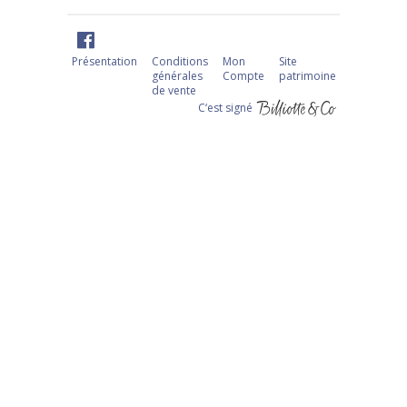
Présentation
Conditions
Mon
Site
générales
Compte
patrimoine
de vente
C‘est signé