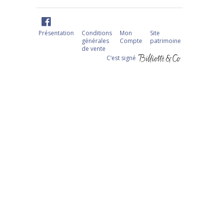
Présentation
Conditions
Mon
Site
générales
Compte
patrimoine
de vente
C‘est signé