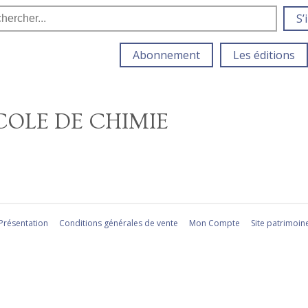
S’
Abonnement
Les éditions
ECOLE DE CHIMIE
Présentation
Conditions générales de vente
Mon Compte
Site patrimoin