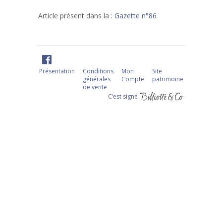
Article présent dans la :
Gazette n°86
Présentation
Conditions
Mon
Site
générales
Compte
patrimoine
de vente
C‘est signé