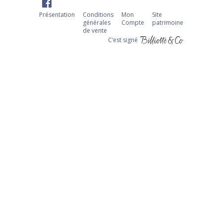
Présentation
Conditions
Mon
Site
générales
Compte
patrimoine
de vente
C‘est signé