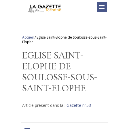
menu
Accueil
/
Eglise Saint-Elophe de Soulosse-sous-Saint-
Elophe
EGLISE SAINT-
ELOPHE DE
SOULOSSE-SOUS-
SAINT-ELOPHE
Article présent dans la :
Gazette n°53