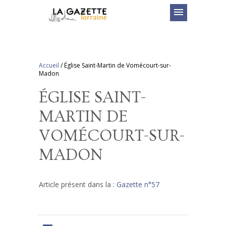
menu
Accueil
/
Église Saint-Martin de Vomécourt-sur-
Madon
ÉGLISE SAINT-
MARTIN DE
VOMÉCOURT-SUR-
MADON
Article présent dans la :
Gazette n°57