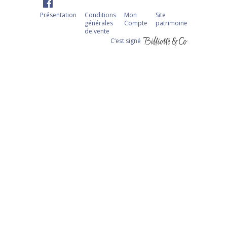
Présentation
Conditions
Mon
Site
générales
Compte
patrimoine
de vente
C‘est signé