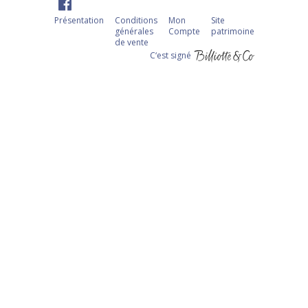
Présentation
Conditions
Mon
Site
générales
Compte
patrimoine
de vente
C‘est signé