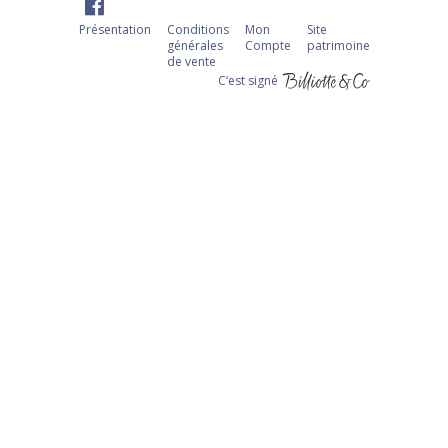
Présentation
Conditions
Mon
Site
générales
Compte
patrimoine
de vente
C‘est signé