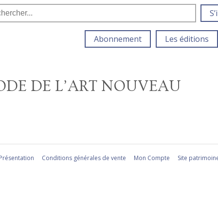
S’
Abonnement
Les éditions
MODE DE L’ART NOUVEAU
Présentation
Conditions générales de vente
Mon Compte
Site patrimoin