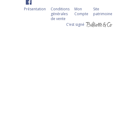
Présentation
Conditions
Mon
Site
générales
Compte
patrimoine
de vente
C‘est signé