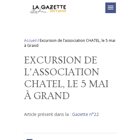
menu
Accueil
/
Excursion de l’association CHATEL, le 5 mai
à Grand
EXCURSION DE
L’ASSOCIATION
CHATEL, LE 5 MAI
À GRAND
Article présent dans la :
Gazette n°22