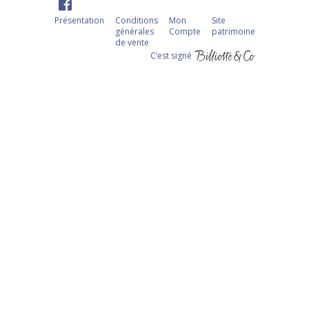
Présentation
Conditions
Mon
Site
générales
Compte
patrimoine
de vente
C‘est signé