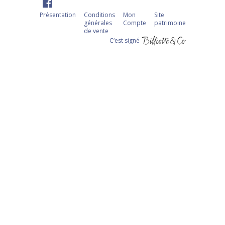
Présentation
Conditions
Mon
Site
générales
Compte
patrimoine
de vente
C‘est signé