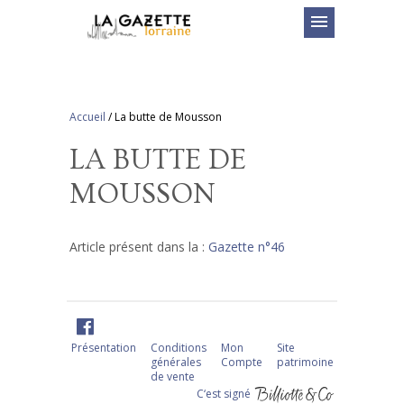
menu
Accueil
/
La butte de Mousson
LA BUTTE DE
MOUSSON
Article présent dans la :
Gazette n°46
Présentation
Conditions
Mon
Site
générales
Compte
patrimoine
de vente
C‘est signé