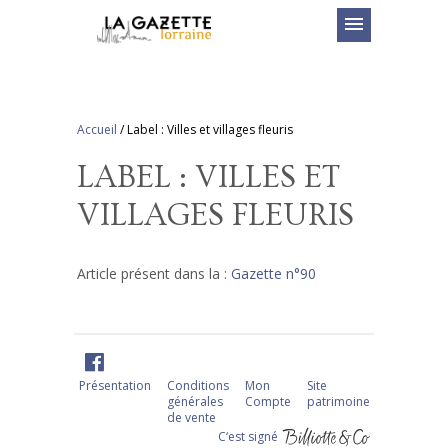
menu
Accueil
/
Label : Villes et villages fleuris
LABEL : VILLES ET
VILLAGES FLEURIS
Article présent dans la :
Gazette n°90
Présentation
Conditions
Mon
Site
générales
Compte
patrimoine
de vente
C‘est signé