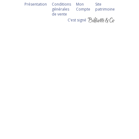
Présentation
Conditions
Mon
Site
générales
Compte
patrimoine
de vente
C‘est signé