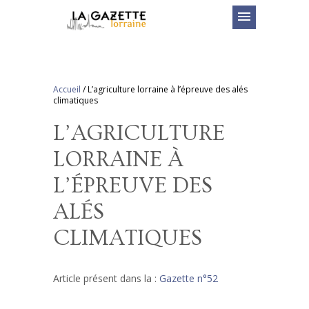
menu
Accueil
/
L’agriculture lorraine à l’épreuve des alés
climatiques
L’AGRICULTURE
LORRAINE À
L’ÉPREUVE DES
ALÉS
CLIMATIQUES
Article présent dans la :
Gazette n°52