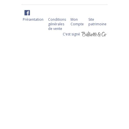
Présentation
Conditions
Mon
Site
générales
Compte
patrimoine
de vente
C‘est signé