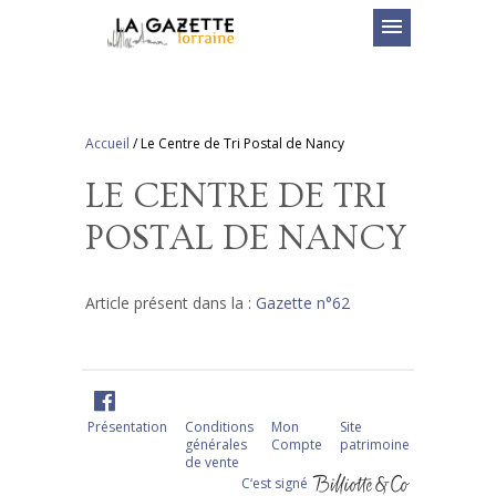
menu
Accueil
/
Le Centre de Tri Postal de Nancy
LE CENTRE DE TRI
POSTAL DE NANCY
Article présent dans la :
Gazette n°62
Présentation
Conditions
Mon
Site
générales
Compte
patrimoine
de vente
C‘est signé