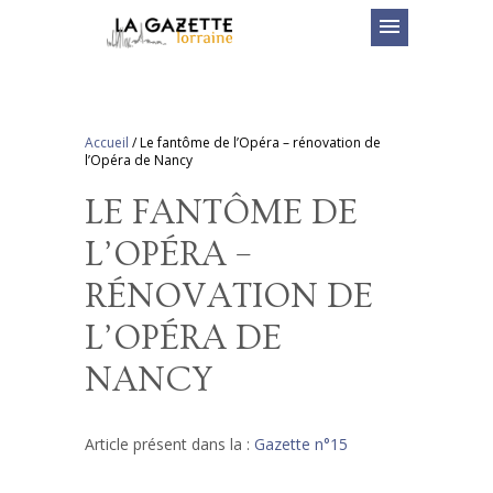
menu
Accueil
/
Le fantôme de l’Opéra – rénovation de
l’Opéra de Nancy
LE FANTÔME DE
L’OPÉRA –
RÉNOVATION DE
L’OPÉRA DE
NANCY
Article présent dans la :
Gazette n°15