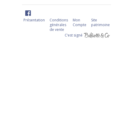
Présentation
Conditions
Mon
Site
générales
Compte
patrimoine
de vente
C‘est signé