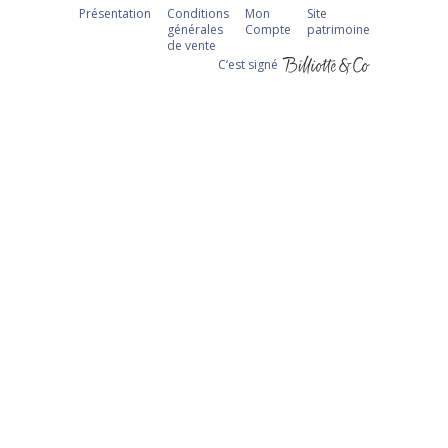
Présentation
Conditions
Mon
Site
générales
Compte
patrimoine
de vente
C‘est signé