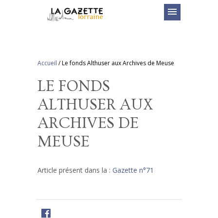
menu
Accueil
/
Le fonds Althuser aux Archives de Meuse
LE FONDS
ALTHUSER AUX
ARCHIVES DE
MEUSE
Article présent dans la :
Gazette n°71