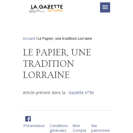
menu
Accueil
/
Le Papier, une tradition Lorraine
LE PAPIER, UNE
TRADITION
LORRAINE
Article présent dans la :
Gazette n°36
Présentation
Conditions
Mon
Site
générales
Compte
patrimoine