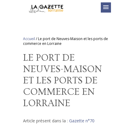
menu
Accueil
/
Le port de Neuves-Maison et les ports de
commerce en Lorraine
LE PORT DE
NEUVES-MAISON
ET LES PORTS DE
COMMERCE EN
LORRAINE
Article présent dans la :
Gazette n°70