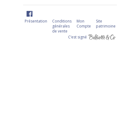
Présentation
Conditions
Mon
Site
générales
Compte
patrimoine
de vente
C‘est signé