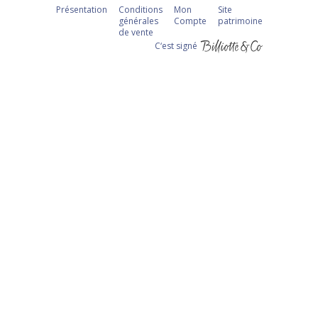
Présentation
Conditions
Mon
Site
générales
Compte
patrimoine
de vente
C‘est signé