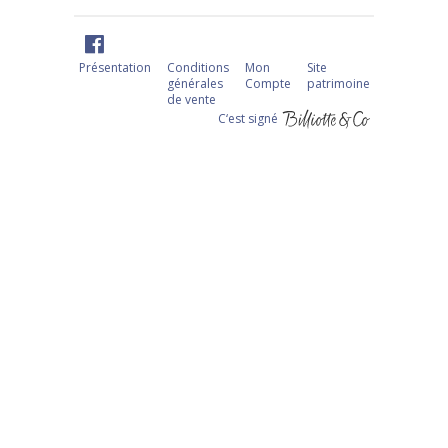
Présentation
Conditions
Mon
Site
générales
Compte
patrimoine
de vente
C‘est signé