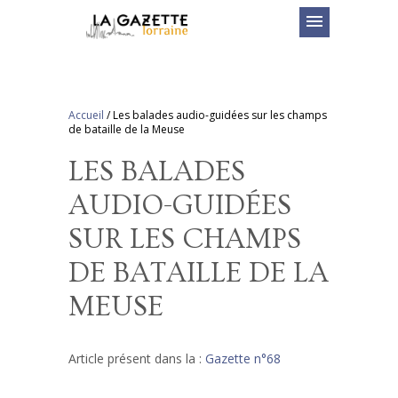
menu
Accueil
/
Les balades audio-guidées sur les champs
de bataille de la Meuse
LES BALADES
AUDIO-GUIDÉES
SUR LES CHAMPS
DE BATAILLE DE LA
MEUSE
Article présent dans la :
Gazette n°68