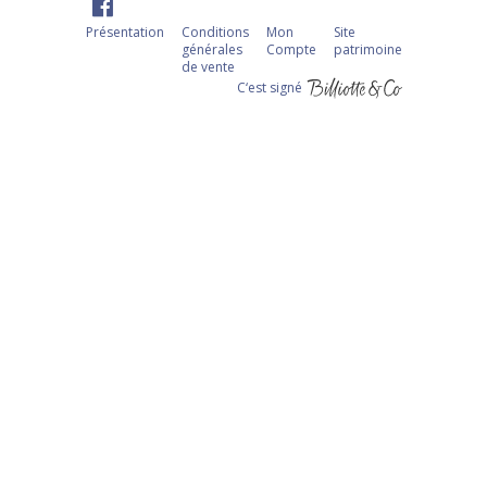
Présentation
Conditions
Mon
Site
générales
Compte
patrimoine
de vente
C‘est signé