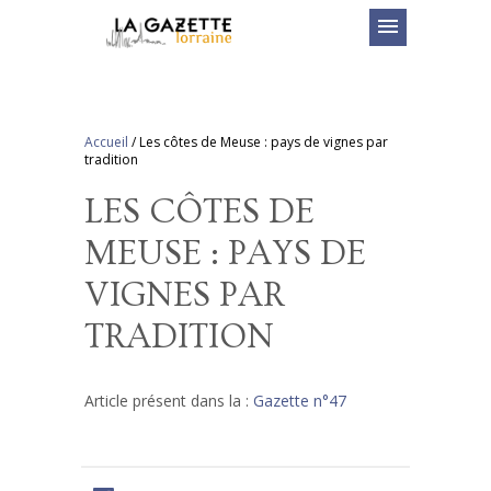
menu
Accueil
/
Les côtes de Meuse : pays de vignes par
tradition
LES CÔTES DE
MEUSE : PAYS DE
VIGNES PAR
TRADITION
Article présent dans la :
Gazette n°47