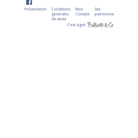
Présentation
Conditions
Mon
Site
générales
Compte
patrimoine
de vente
C‘est signé