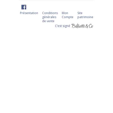
Présentation
Conditions
Mon
Site
générales
Compte
patrimoine
de vente
C‘est signé