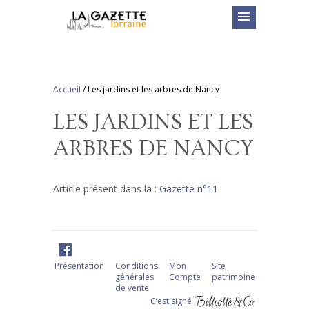
menu
Accueil
/
Les jardins et les arbres de Nancy
LES JARDINS ET LES
ARBRES DE NANCY
Article présent dans la :
Gazette n°11
Présentation
Conditions
Mon
Site
générales
Compte
patrimoine
de vente
C‘est signé