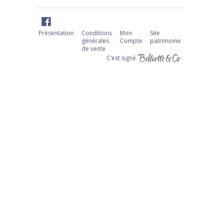
Présentation
Conditions
Mon
Site
générales
Compte
patrimoine
de vente
C‘est signé