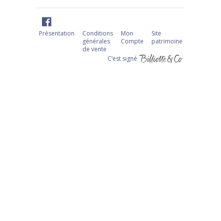
Présentation
Conditions
Mon
Site
générales
Compte
patrimoine
de vente
C‘est signé