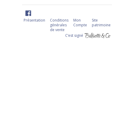
Présentation
Conditions
Mon
Site
générales
Compte
patrimoine
de vente
C‘est signé