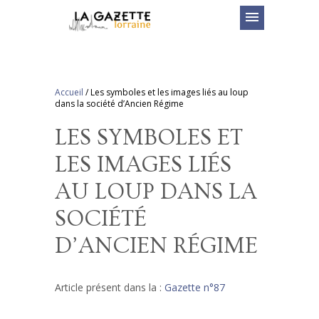
menu
Accueil
/
Les symboles et les images liés au loup
dans la société d’Ancien Régime
LES SYMBOLES ET
LES IMAGES LIÉS
AU LOUP DANS LA
SOCIÉTÉ
D’ANCIEN RÉGIME
Article présent dans la :
Gazette n°87