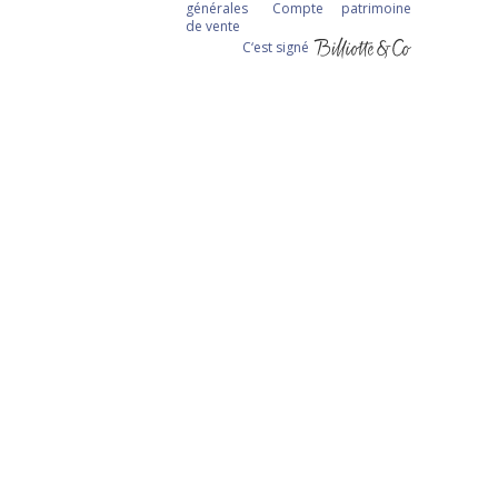
générales
Compte
patrimoine
de vente
C‘est signé