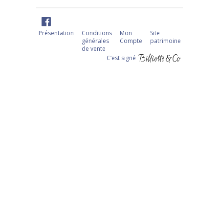
Présentation
Conditions
Mon
Site
générales
Compte
patrimoine
de vente
C‘est signé