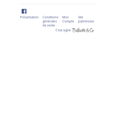
Présentation
Conditions
Mon
Site
générales
Compte
patrimoine
de vente
C‘est signé