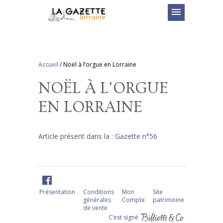
menu
Accueil
/
Noël à l’orgue en Lorraine
NOËL À L’ORGUE
EN LORRAINE
Article présent dans la :
Gazette n°56
Présentation
Conditions
Mon
Site
générales
Compte
patrimoine
de vente
C‘est signé