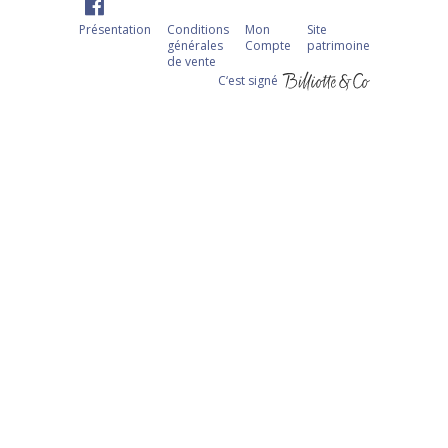
Présentation
Conditions
Mon
Site
générales
Compte
patrimoine
de vente
C‘est signé