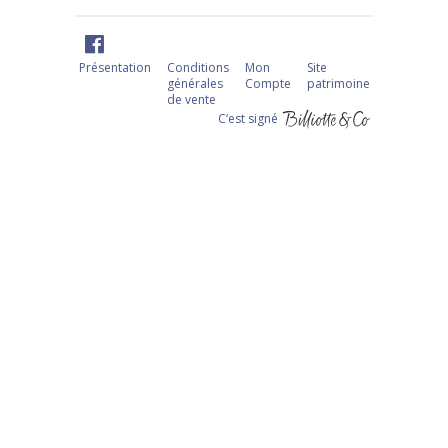
Présentation
Conditions
Mon
Site
générales
Compte
patrimoine
de vente
C‘est signé