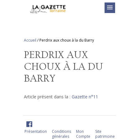
menu
Accueil
/
Perdrix aux choux à la du Barry
PERDRIX AUX
CHOUX À LA DU
BARRY
Article présent dans la :
Gazette n°11
Présentation
Conditions
Mon
Site
générales
Compte
patrimoine