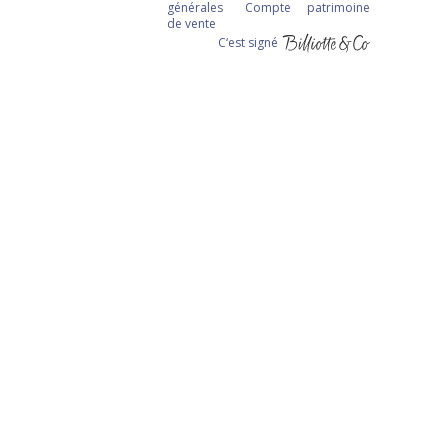
générales
Compte
patrimoine
de vente
C‘est signé