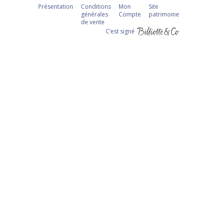
Présentation
Conditions
Mon
Site
générales
Compte
patrimoine
de vente
C‘est signé