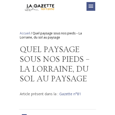
menu
Accueil
/
Quel paysage sous nos pieds – La
Lorraine, du sol au paysage
QUEL PAYSAGE
SOUS NOS PIEDS –
LA LORRAINE, DU
SOL AU PAYSAGE
Article présent dans la :
Gazette n°81