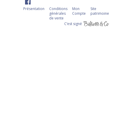
Présentation
Conditions
Mon
Site
générales
Compte
patrimoine
de vente
C‘est signé