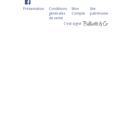
Présentation
Conditions
Mon
Site
générales
Compte
patrimoine
de vente
C‘est signé