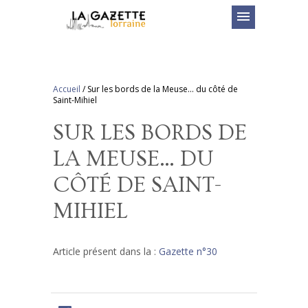
menu
Accueil
/
Sur les bords de la Meuse… du côté de
Saint-Mihiel
SUR LES BORDS DE
LA MEUSE… DU
CÔTÉ DE SAINT-
MIHIEL
Article présent dans la :
Gazette n°30