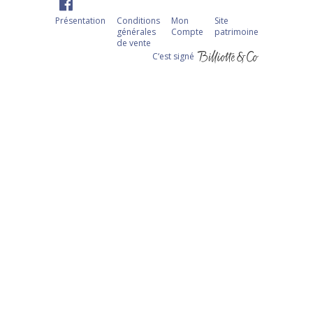
Présentation
Conditions
Mon
Site
générales
Compte
patrimoine
de vente
C‘est signé