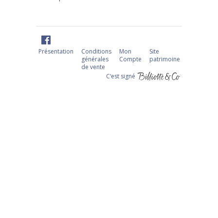
Présentation
Conditions
Mon
Site
générales
Compte
patrimoine
de vente
C‘est signé