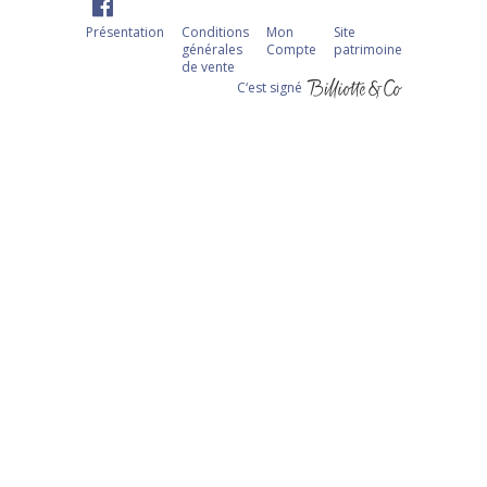
Présentation
Conditions
Mon
Site
générales
Compte
patrimoine
de vente
C‘est signé